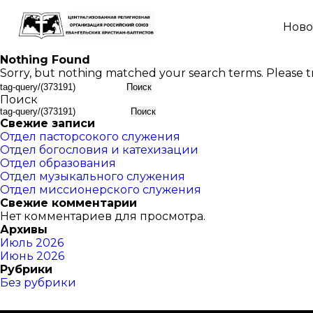
Ново
Nothing Found
Sorry, but nothing matched your search terms. Please t
Найти:
Поиск
Поиск
Свежие записи
Отдел пасторсокого служения
Отдел богословия и катехизации
Отдел образования
Отдел музыкального служения
Отдел миссионерского служения
Свежие комментарии
Нет комментариев для просмотра.
Архивы
Июль 2026
Июнь 2026
Рубрики
Без рубрики