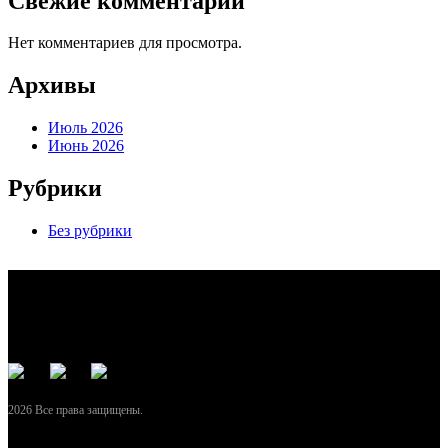
Свежие комментарии
Нет комментариев для просмотра.
Архивы
Июль 2026
Июнь 2026
Рубрики
Без рубрики
2026 Все права защищены.