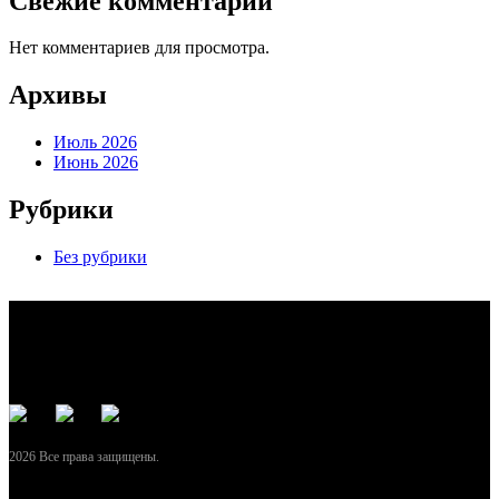
Свежие комментарии
Нет комментариев для просмотра.
Архивы
Июль 2026
Июнь 2026
Рубрики
Без рубрики
2026 Все права защищены.