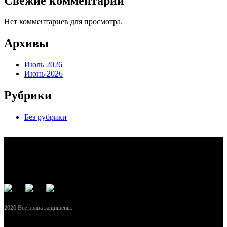
Свежие комментарии
Нет комментариев для просмотра.
Архивы
Июль 2026
Июнь 2026
Рубрики
Без рубрики
2026 Все права защищены.